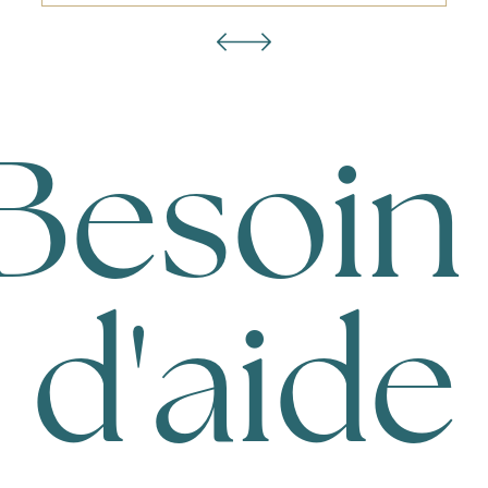
Besoin
d'aide