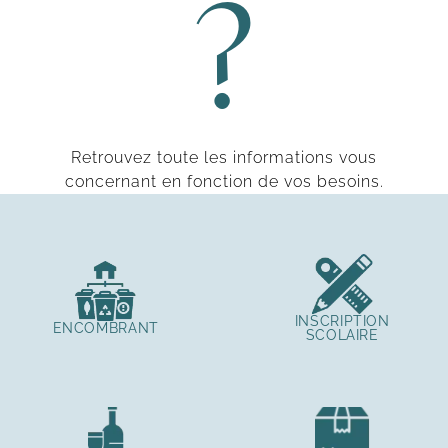
?
Retrouvez toute les informations vous
concernant en fonction de vos besoins.
INSCRIPTION
ENCOMBRANT
SCOLAIRE