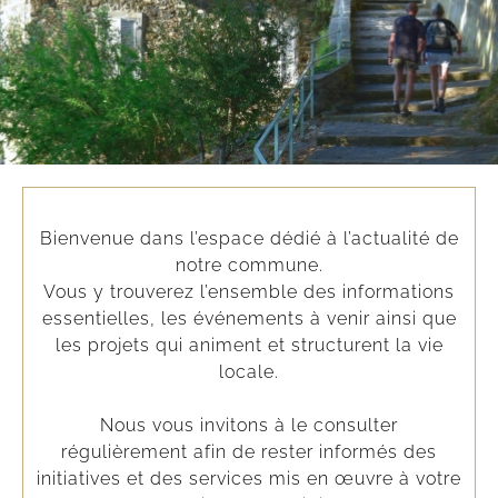
Bienvenue dans l’espace dédié à l’actualité de
notre commune.
Vous y trouverez l’ensemble des informations
essentielles, les événements à venir ainsi que
les projets qui animent et structurent la vie
locale.
Nous vous invitons à le consulter
régulièrement afin de rester informés des
initiatives et des services mis en œuvre à votre