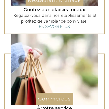
Restaurant & Snack
Goûtez aux plaisirs locaux
Régalez-vous dans nos établissements et
profitez de l'ambiance conviviale.
EN SAVOIR PLUS
Commerces
À votre service