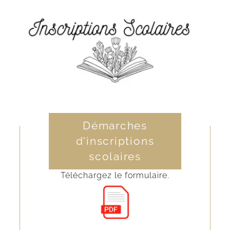
Démarches
d'inscriptions
scolaires
Téléchargez le formulaire.