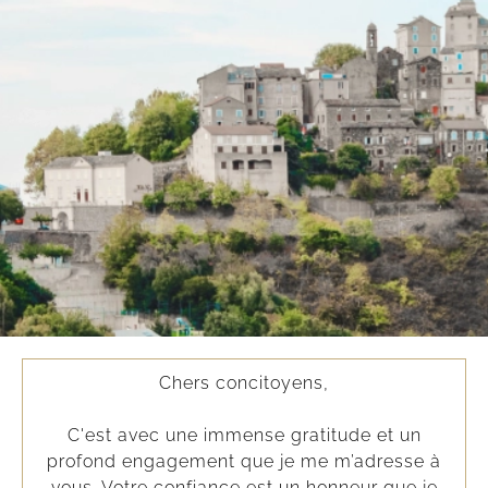
Chers concitoyens,
C'est avec une immense gratitude et un
profond engagement que je me m’adresse à
vous. Votre confiance est un honneur que je