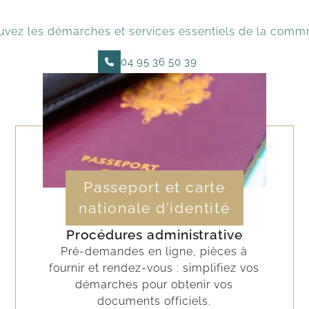
uvez les démarches et services essentiels de la com
04 95 36 50 39
Passeport et carte
nationale d'identité
Procédures administrative
Pré-demandes en ligne, pièces à
fournir et rendez-vous : simplifiez vos
démarches pour obtenir vos
documents officiels.