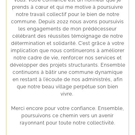
prends à cœur et qui me motive à poursuivre
notre travail collectif pour le bien de notre
commune. Depuis 2022 nous avons poursuivis
les engagements de mon prédécesseur
célébrant des réussites témoignage de notre
détermination et solidarité. C’est grâce à votre
implication que nous continuerons à améliorer
notre cadre de vie, renforcer nos services et
développer des projets structurants. Ensemble
continuons à bâtir une commune dynamique
en restant à l’écoute de nos administrés, afin
que notre beau village perpétue son bien
vivre.
Merci encore pour votre confiance. Ensemble,
poursuivons ce chemin vers un avenir
rayonnant pour toute notre collectivité.