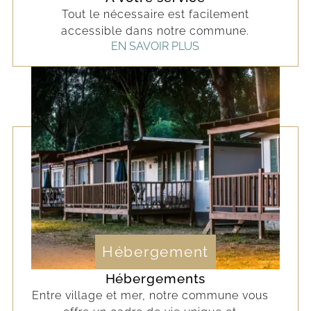
Tout le nécessaire est facilement
accessible dans notre commune.
EN SAVOIR PLUS
Hébergement
Hébergements
Entre village et mer, notre commune vous 