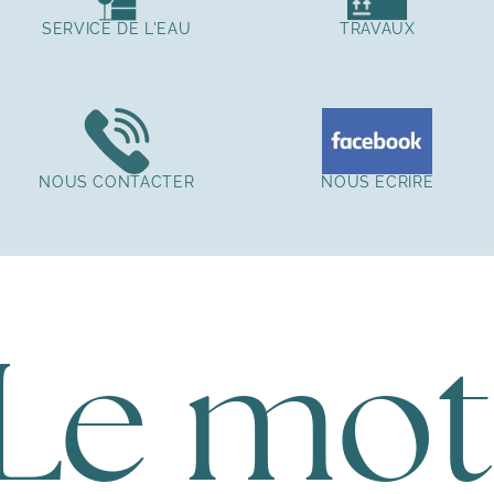
SERVICE DE L'EAU
TRAVAUX
NOUS CONTACTER
NOUS ÉCRIRE
Le mot