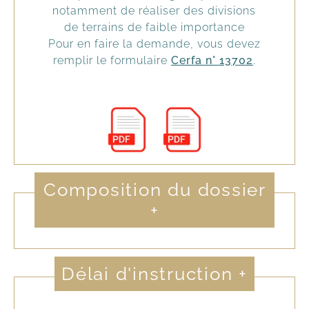
notamment de réaliser des divisions
de terrains de faible importance
Pour en faire la demande, vous devez
remplir le formulaire
Cerfa n° 13702
.
Composition du dossier
+
Délai d'instruction
+