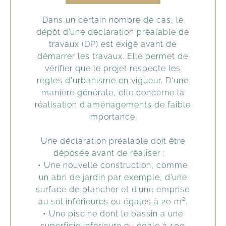
Dans un certain nombre de cas, le
dépôt d’une déclaration préalable de
travaux (DP) est exigé avant de
démarrer les travaux. Elle permet de
vérifier que le projet respecte les
règles d'urbanisme en vigueur. D'une
manière générale, elle concerne la
réalisation d'aménagements de faible
importance.
Une déclaration préalable doit être
déposée avant de réaliser :
• Une nouvelle construction, comme
un abri de jardin par exemple, d’une
surface de plancher et d’une emprise
au sol inférieures ou égales à 20 m².
• Une piscine dont le bassin a une
superficie inférieure ou égale à 100