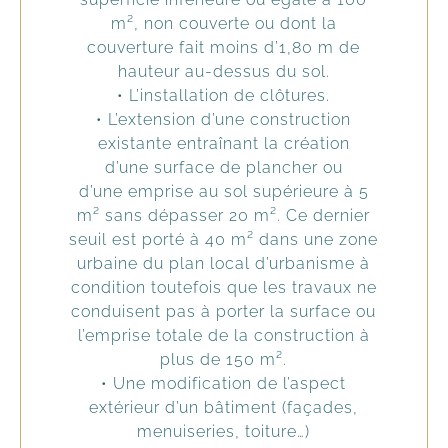
m², non couverte ou dont la
couverture fait moins d’1,80 m de
hauteur au-dessus du sol.
• L’installation de clôtures.
• L’extension d’une construction
existante entraînant la création
d’une surface de plancher ou
d’une emprise au sol supérieure à 5
m² sans dépasser 20 m². Ce dernier
seuil est porté à 40 m² dans une zone
urbaine du plan local d’urbanisme à
condition toutefois que les travaux ne
conduisent pas à porter la surface ou
l’emprise totale de la construction à
plus de 150 m².
• Une modification de l’aspect
extérieur d’un bâtiment (façades,
menuiseries, toiture…)