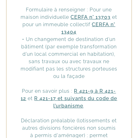
Formulaire à renseigner : Pour une
maison individuelle
CERFA n° 13703
et
pour un immeuble collectif
CERFA n°
13404
• Un changement de destination d’un
bâtiment (par exemple transformation
d’un local commercial en habitation),
sans travaux ou avec travaux ne
modifiant pas les structures porteuses
ou la façade
Pour en savoir plus :
R 421-9 à R 421-
12
et
R 421-17 et suivants du code de
l’urbanisme
.
Déclaration préalable (lotissements et
autres divisions foncières non soumis
à permis d'aménager) : permet