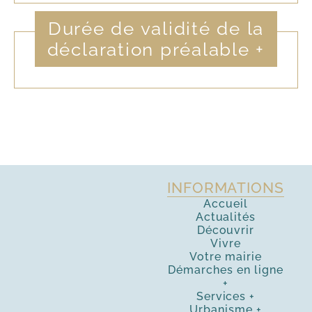
Durée de validité de la
déclaration préalable
+
INFORMATIONS
Accueil
Actualités
Découvrir
Vivre
Votre mairie
Démarches en ligne
+
Services
+
Urbanisme
+