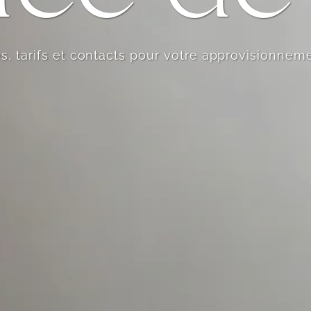
, tarifs et contacts pour votre approvisionnem