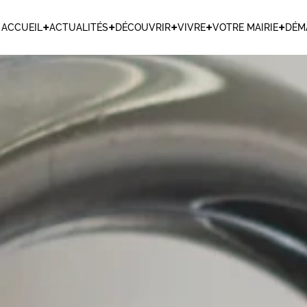
+
+
+
+
+
ACCUEIL
ACTUALITÉS
DÉCOUVRIR
VIVRE
VOTRE MAIRIE
DÉM