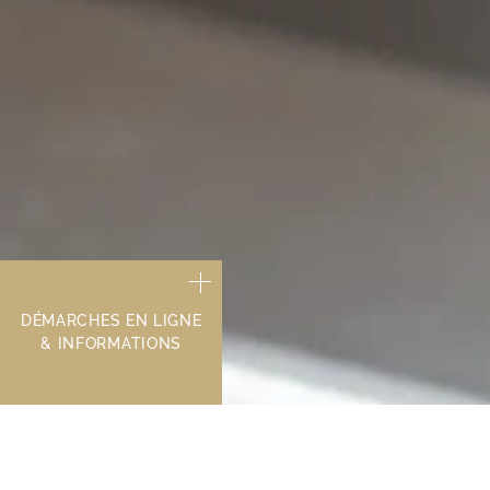
DÉMARCHES EN LIGNE
& INFORMATIONS