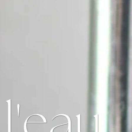
l'eau