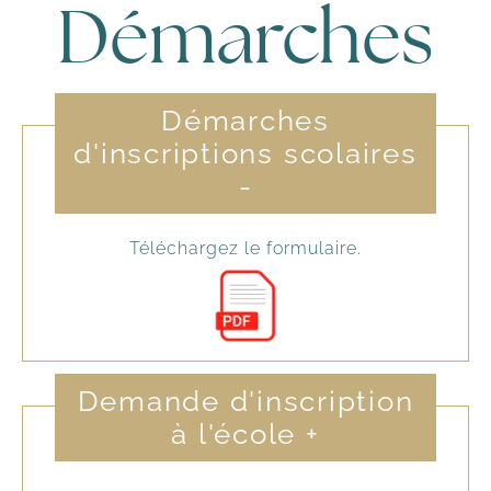
Démarches
Démarches
d'inscriptions scolaires
-
Téléchargez le formulaire.
Demande d'inscription
à l'école
+