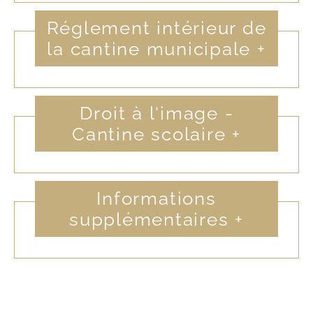
Réglement intérieur de
la cantine municipale
+
Droit à l'image -
Cantine scolaire
+
Informations
supplémentaires
+