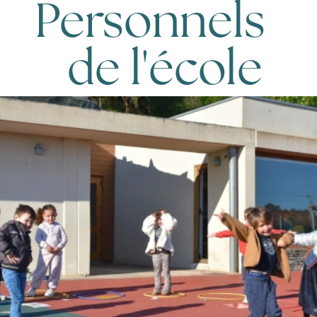
Personnels
de l'école