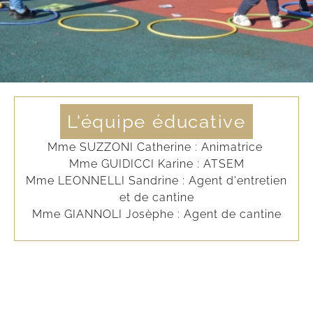
L'équipe éducative
Mme SUZZONI Catherine : Animatrice
Mme GUIDICCI Karine : ATSEM
Mme LEONNELLI Sandrine : Agent d'entretien
et de cantine
Mme GIANNOLI Josèphe : Agent de cantine